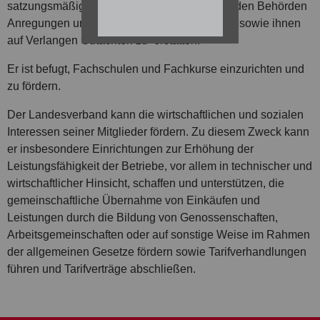
satzungsmäßigen Aufgaben zu unterstützen, den Behörden
Anregungen und Vorschläge zu unterbreiten, sowie ihnen
auf Verlangen Gutachten zu erstatten.
Er ist befugt, Fachschulen und Fachkurse einzurichten und
zu fördern.
Der Landesverband kann die wirtschaftlichen und sozialen
Interessen seiner Mitglieder fördern. Zu diesem Zweck kann
er insbesondere Einrichtungen zur Erhöhung der
Leistungsfähigkeit der Betriebe, vor allem in technischer und
wirtschaftlicher Hinsicht, schaffen und unterstützen, die
gemeinschaftliche Übernahme von Einkäufen und
Leistungen durch die Bildung von Genossenschaften,
Arbeitsgemeinschaften oder auf sonstige Weise im Rahmen
der allgemeinen Gesetze fördern sowie Tarifverhandlungen
führen und Tarifverträge abschließen.