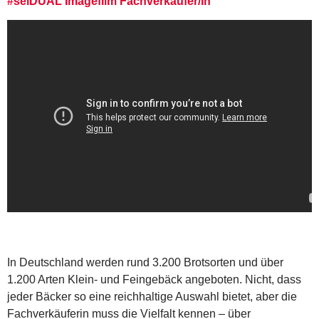
#seiDUAL Imagefilm Fachverkäufer/in
In Deutschland werden rund 3.200 Brotsorten und über
1.200 Arten Klein- und Feingebäck angeboten. Nicht, dass
jeder Bäcker so eine reichhaltige Auswahl bietet, aber die
Fachverkäuferin muss die Vielfalt kennen – über