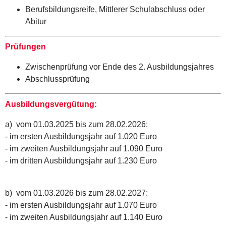
Berufsbildungsreife, Mittlerer Schulabschluss oder
Abitur
Prüfungen
Zwischenprüfung vor Ende des 2. Ausbildungsjahres
Abschlussprüfung
Ausbildungsvergütung:
a) vom 01.03.2025 bis zum 28.02.2026:
- im ersten Ausbildungsjahr auf 1.020 Euro
- im zweiten Ausbildungsjahr auf 1.090 Euro
- im dritten Ausbildungsjahr auf 1.230 Euro
b) vom 01.03.2026 bis zum 28.02.2027:
- im ersten Ausbildungsjahr auf 1.070 Euro
- im zweiten Ausbildungsjahr auf 1.140 Euro