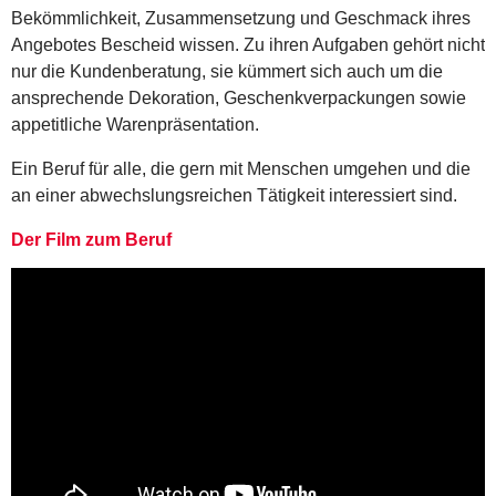
Bekömmlichkeit, Zusammensetzung und Geschmack ihres
Angebotes Bescheid wissen. Zu ihren Aufgaben gehört nicht
nur die Kundenberatung, sie kümmert sich auch um die
ansprechende Dekoration, Geschenkverpackungen sowie
appetitliche Warenpräsentation.
Ein Beruf für alle, die gern mit Menschen umgehen und die
an einer abwechslungsreichen Tätigkeit interessiert sind.
Der Film zum Beruf