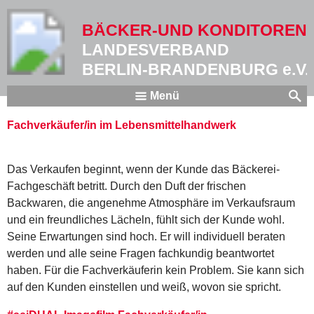
BÄCKER-UND KONDITOREN
LANDESVERBAND
BERLIN-BRANDENBURG e.V.
Menü
Fachverkäufer/in im Lebensmittelhandwerk
Das Verkaufen beginnt, wenn der Kunde das Bäckerei-
Fachgeschäft betritt. Durch den Duft der frischen
Backwaren, die angenehme Atmosphäre im Verkaufsraum
und ein freundliches Lächeln, fühlt sich der Kunde wohl.
Seine Erwartungen sind hoch. Er will individuell beraten
werden und alle seine Fragen fachkundig beantwortet
haben. Für die Fachverkäuferin kein Problem. Sie kann sich
auf den Kunden einstellen und weiß, wovon sie spricht.