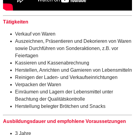
Tätigkeiten
Verkauf von Waren
Auszeichnen, Präsentieren und Dekorieren von Waren
sowie Durchführen von Sonderaktionen, z.B. vor
Feiertagen
Kassieren und Kassenabrechnung
Herstellen, Anrichten und Garnieren von Lebensmitteln
Reinigen der Laden- und Verkaufseinrichtungen
Verpacken der Waren
Einräumen und Lagern der Lebensmittel unter
Beachtung der Qualitätskontrolle
Herstellung belegter Brötchen und Snacks
Ausbildungsdauer und empfohlene Voraussetzungen
3 Jahre