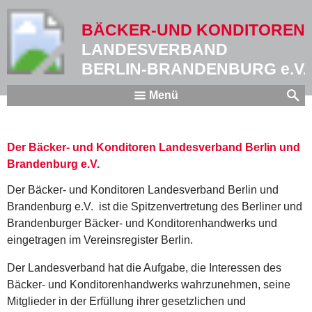
BÄCKER-UND KONDITOREN
LANDESVERBAND
BERLIN-BRANDENBURG e.V.
Menü
Der Bäcker- und Konditoren Landesverband Berlin und
Brandenburg e.V.
Der Bäcker- und Konditoren Landesverband Berlin und
Brandenburg e.V. ist die Spitzenvertretung des Berliner und
Brandenburger Bäcker- und Konditorenhandwerks und
eingetragen im Vereinsregister Berlin.
Der Landesverband hat die Aufgabe, die Interessen des
Bäcker- und Konditorenhandwerks wahrzunehmen, seine
Mitglieder in der Erfüllung ihrer gesetzlichen und