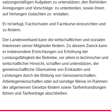
satzungsmäßigen Aufgaben zu unterstützen, den Behörden
Anregungen und Vorschläge zu unterbreiten, sowie ihnen
auf Verlangen Gutachten zu erstatten.
Er ist befugt, Fachschulen und Fachkurse einzurichten und
zu fördern.
Der Landesverband kann die wirtschaftlichen und sozialen
Interessen seiner Mitglieder fördern. Zu diesem Zweck kann
er insbesondere Einrichtungen zur Erhöhung der
Leistungsfähigkeit der Betriebe, vor allem in technischer und
wirtschaftlicher Hinsicht, schaffen und unterstützen, die
gemeinschaftliche Übernahme von Einkäufen und
Leistungen durch die Bildung von Genossenschaften,
Arbeitsgemeinschaften oder auf sonstige Weise im Rahmen
der allgemeinen Gesetze fördern sowie Tarifverhandlungen
führen und Tarifverträge abschließen.