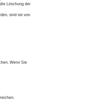
 die Löschung der
den, sind sie von
ichen. Wenn Sie
reichen.