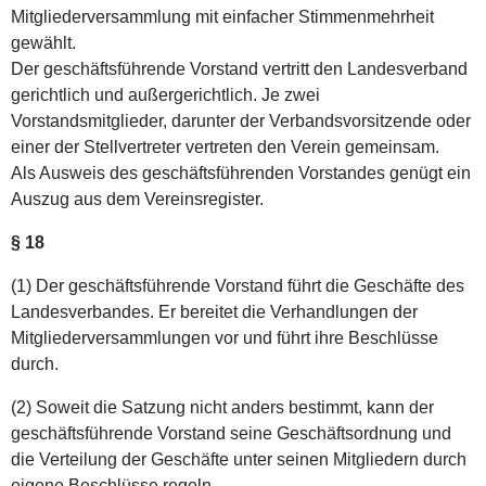
Mitgliederversammlung mit einfacher Stimmenmehrheit
gewählt.
Der geschäftsführende Vorstand vertritt den Landesverband
gerichtlich und außergerichtlich. Je zwei
Vorstandsmitglieder, darunter der Verbandsvorsitzende oder
einer der Stellvertreter vertreten den Verein gemeinsam.
Als Ausweis des geschäftsführenden Vorstandes genügt ein
Auszug aus dem Vereinsregister.
§ 18
(1) Der geschäftsführende Vorstand führt die Geschäfte des
Landesverbandes. Er bereitet die Verhandlungen der
Mitgliederversammlungen vor und führt ihre Beschlüsse
durch.
(2) Soweit die Satzung nicht anders bestimmt, kann der
geschäftsführende Vorstand seine Geschäftsordnung und
die Verteilung der Geschäfte unter seinen Mitgliedern durch
eigene Beschlüsse regeln.