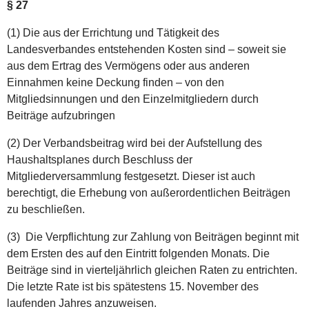
§ 27
(1) Die aus der Errichtung und Tätigkeit des
Landesverbandes entstehenden Kosten sind – soweit sie
aus dem Ertrag des Vermögens oder aus anderen
Einnahmen keine Deckung finden – von den
Mitgliedsinnungen und den Einzelmitgliedern durch
Beiträge aufzubringen
(2) Der Verbandsbeitrag wird bei der Aufstellung des
Haushaltsplanes durch Beschluss der
Mitgliederversammlung festgesetzt. Dieser ist auch
berechtigt, die Erhebung von außerordentlichen Beiträgen
zu beschließen.
(3) Die Verpflichtung zur Zahlung von Beiträgen beginnt mit
dem Ersten des auf den Eintritt folgenden Monats. Die
Beiträge sind in vierteljährlich gleichen Raten zu entrichten.
Die letzte Rate ist bis spätestens 15. November des
laufenden Jahres anzuweisen.