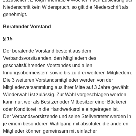
Niederschrift kein Widerspruch, so gilt die Niederschrift als
genehmigt.
Beratender Vorstand
§ 15
Der beratende Vorstand besteht aus dem
Verbandsvorsitzenden, den Mitgliedern des
geschäftsführenden Vorstandes und allen
Innungsobermeistern sowie bis zu drei weiteren Mitgliedern.
Die 3 weiteren Vorstandsmitglieder werden von der
Mitgliederversammlung aus ihrer Mitte auf 3 Jahre gewählt.
Wiederwahl ist zulässig. Zur Wahl vorgeschlagen werden
kann nur, wer als Besitzer oder Mitbesitzer einer Bäckerei
oder Konditorei in die Handwerksrolle eingetragen ist.
Der Verbandsvorsitzende und seine Stellvertreter werden in
je einem besonderen Wahlgang mit absoluter, die anderen
Mitglieder können gemeinsam mit einfacher