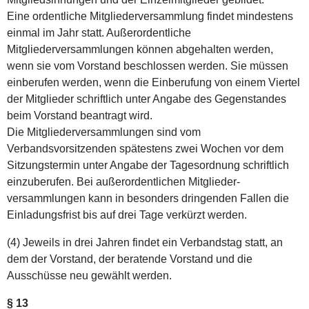
Eine ordentliche Mitgliederversammlung findet mindestens
einmal im Jahr statt. Außerordentliche
Mitgliederversammlungen können abgehalten werden,
wenn sie vom Vorstand beschlossen werden. Sie müssen
einberufen werden, wenn die Einberufung von einem Viertel
der Mitglieder schriftlich unter Angabe des Gegenstandes
beim Vorstand beantragt wird.
Die Mitgliederversammlungen sind vom
Verbandsvorsitzenden spätestens zwei Wochen vor dem
Sitzungstermin unter Angabe der Tagesordnung schriftlich
einzuberufen. Bei außerordentlichen Mitglieder-
versammlungen kann in besonders dringenden Fallen die
Einladungsfrist bis auf drei Tage verkürzt werden.
(4) Jeweils in drei Jahren findet ein Verbandstag statt, an
dem der Vorstand, der beratende Vorstand und die
Ausschüsse neu gewählt werden.
§ 13