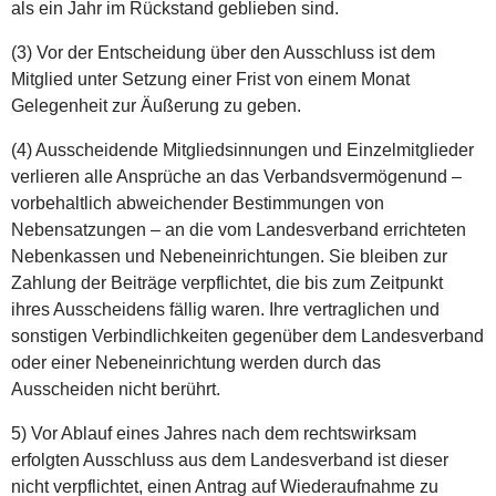
als ein Jahr im Rückstand geblieben sind.
(3) Vor der Entscheidung über den Ausschluss ist dem
Mitglied unter Setzung einer Frist von einem Monat
Gelegenheit zur Äußerung zu geben.
(4) Ausscheidende Mitgliedsinnungen und Einzelmitglieder
verlieren alle Ansprüche an das Verbandsvermögenund –
vorbehaltlich abweichender Bestimmungen von
Nebensatzungen – an die vom Landesverband errichteten
Nebenkassen und Nebeneinrichtungen. Sie bleiben zur
Zahlung der Beiträge verpflichtet, die bis zum Zeitpunkt
ihres Ausscheidens fällig waren. Ihre vertraglichen und
sonstigen Verbindlichkeiten gegenüber dem Landesverband
oder einer Nebeneinrichtung werden durch das
Ausscheiden nicht berührt.
5) Vor Ablauf eines Jahres nach dem rechtswirksam
erfolgten Ausschluss aus dem Landesverband ist dieser
nicht verpflichtet, einen Antrag auf Wiederaufnahme zu