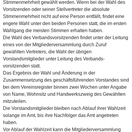
Stimmenmehrheit gewählt werden. Wenn bei der Wahl des
Vorsitzenden oder seiner Stellvertreter die absolute
Stimmenmehrheit nicht auf eine Person entfällt, findet eine
engere Wahl unter den beiden Personen statt, die im ersten
Wahlgang die meisten Stimmen erhalten haben.
Die Wahl des Verbandsvorsitzenden findet unter der Leitung
eines von der Mitgliederversammlung durch Zuruf
gewählten Vertreters, die Wahl der übrigen
Vorstandsmitglieder unter Leitung des Verbands-
vorsitzenden statt.
Das Ergebnis der Wahl und Änderung in der
Zusammensetzung des geschäftsführenden Vorstandes sind
bei dem Vereinsregister binnen zwei Wochen unter Angabe
von Name, Wohnsitz und Handwerkszweig des Gewählten
mitzuteilen.
Die Vorstandsmitglieder bleiben nach Ablauf ihrer Wahlzeit
solange im Amt, bis ihre Nachfolger das Amt angetreten
haben.
Vor Ablauf der Wahlzeit kann die Mitgliederversammlung