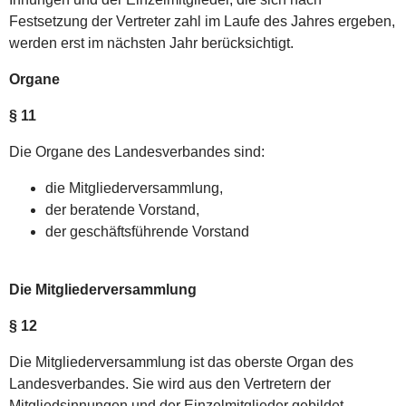
Festsetzung der Vertreter zahl im Laufe des Jahres ergeben,
werden erst im nächsten Jahr berücksichtigt.
Organe
§ 11
Die Organe des Landesverbandes sind:
die Mitgliederversammlung,
der beratende Vorstand,
der geschäftsführende Vorstand
Die Mitgliederversammlung
§ 12
Die Mitgliederversammlung ist das oberste Organ des
Landesverbandes. Sie wird aus den Vertretern der
Mitgliedsinnungen und der Einzelmitglieder gebildet.