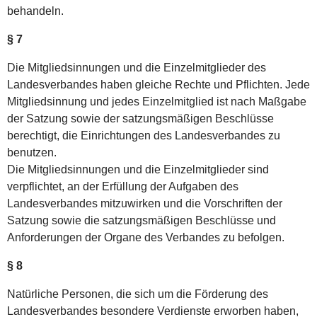
behandeln.
§ 7
Die Mitgliedsinnungen und die Einzelmitglieder des
Landesverbandes haben gleiche Rechte und Pflichten. Jede
Mitgliedsinnung und jedes Einzelmitglied ist nach Maßgabe
der Satzung sowie der satzungsmäßigen Beschlüsse
berechtigt, die Einrichtungen des Landesverbandes zu
benutzen.
Die Mitgliedsinnungen und die Einzelmitglieder sind
verpflichtet, an der Erfüllung der Aufgaben des
Landesverbandes mitzuwirken und die Vorschriften der
Satzung sowie die satzungsmäßigen Beschlüsse und
Anforderungen der Organe des Verbandes zu befolgen.
§ 8
Natürliche Personen, die sich um die Förderung des
Landesverbandes besondere Verdienste erworben haben,