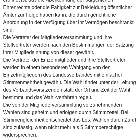
Ehrenrechte oder die Fähigkeit zur Bekleidung öffentlicher
Ämter zur Folge haben kann, die durch gerichtliche
Anordnung in der Verfügung über ihr Vermögen beschränkt
sind.
Die Vertreter der Mitgliederversammlung und ihre
Stellvertreter werden nach den Bestimmungen der Satzung
ihrer Mitgliedsinnung von dieser gewählt.
Die Vertreter der Einzelmitglieder und ihre Stellvertreter
werden in einem besonderen Wahlgang von den
Einzelmitgliedern des Landesverbandes mit einfacher
Stimmenmehrheit gewählt. Die Wahl findet unter der Leitung
des Verbandsvorsitzenden statt, der Ort und Zeit der Wahl
bestimmt und das Wahl-verfahren regelt.
Die von der Mitgliederversammlung vorzunehmenden
Wahlen sind geheim und erfolgen durch Stimmzettel. Bei
Stimmengleichheit entscheidet das Los. Wahlen durch Zuruf
sind zulässig, wenn nicht mehr als 5 Stimmberechtigte
widersprechen.