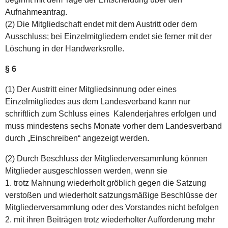
Aufnahmeantrag.
(2) Die Mitgliedschaft endet mit dem Austritt oder dem
Ausschluss; bei Einzelmitgliedern endet sie ferner mit der
Löschung in der Handwerksrolle.
§ 6
(1) Der Austritt einer Mitgliedsinnung oder eines
Einzelmitgliedes aus dem Landesverband kann nur
schriftlich zum Schluss eines Kalenderjahres erfolgen und
muss mindestens sechs Monate vorher dem Landesverband
durch „Einschreiben“ angezeigt werden.
(2) Durch Beschluss der Mitgliederversammlung können
Mitglieder ausgeschlossen werden, wenn sie
1. trotz Mahnung wiederholt gröblich gegen die Satzung
verstoßen und wiederholt satzungsmäßige Beschlüsse der
Mitgliederversammlung oder des Vorstandes nicht befolgen
2. mit ihren Beiträgen trotz wiederholter Aufforderung mehr