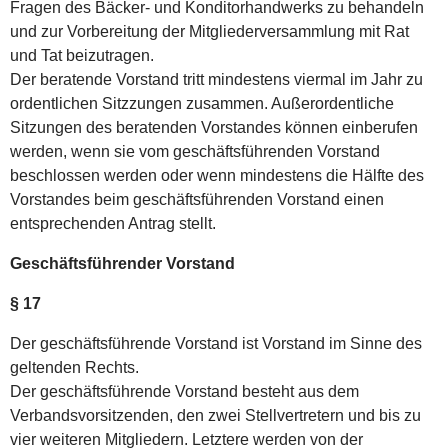
Fragen des Bäcker- und Konditorhandwerks zu behandeln
und zur Vorbereitung der Mitgliederversammlung mit Rat
und Tat beizutragen.
Der beratende Vorstand tritt mindestens viermal im Jahr zu
ordentlichen Sitzzungen zusammen. Außerordentliche
Sitzungen des beratenden Vorstandes können einberufen
werden, wenn sie vom geschäftsführenden Vorstand
beschlossen werden oder wenn mindestens die Hälfte des
Vorstandes beim geschäftsführenden Vorstand einen
entsprechenden Antrag stellt.
Geschäftsführender Vorstand
§ 17
Der geschäftsführende Vorstand ist Vorstand im Sinne des
geltenden Rechts.
Der geschäftsführende Vorstand besteht aus dem
Verbandsvorsitzenden, den zwei Stellvertretern und bis zu
vier weiteren Mitgliedern. Letztere werden von der