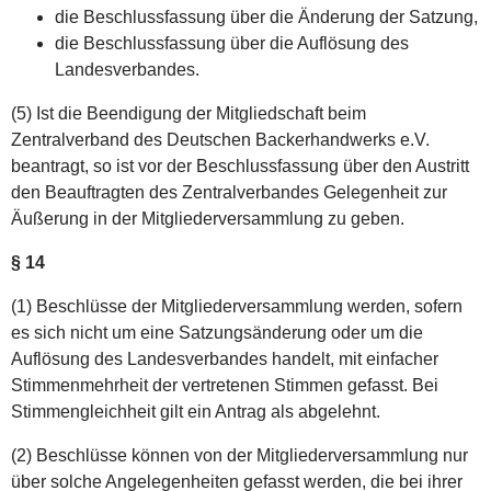
die Beschlussfassung über die Änderung der Satzung,
die Beschlussfassung über die Auflösung des
Landesverbandes.
(5) Ist die Beendigung der Mitgliedschaft beim
Zentralverband des Deutschen Backerhandwerks e.V.
beantragt, so ist vor der Beschlussfassung über den Austritt
den Beauftragten des Zentralverbandes Gelegenheit zur
Äußerung in der Mitgliederversammlung zu geben.
§ 14
(1) Beschlüsse der Mitgliederversammlung werden, sofern
es sich nicht um eine Satzungsänderung oder um die
Auflösung des Landesverbandes handelt, mit einfacher
Stimmenmehrheit der vertretenen Stimmen gefasst. Bei
Stimmengleichheit gilt ein Antrag als abgelehnt.
(2) Beschlüsse können von der Mitgliederversammlung nur
über solche Angelegenheiten gefasst werden, die bei ihrer