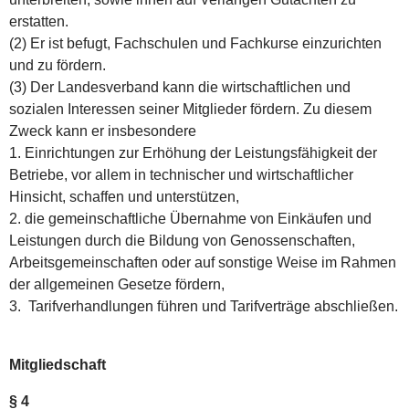
erstatten.
(2) Er ist befugt, Fachschulen und Fachkurse einzurichten
und zu fördern.
(3) Der Landesverband kann die wirtschaftlichen und
sozialen Interessen seiner Mitglieder fördern. Zu diesem
Zweck kann er insbesondere
1. Einrichtungen zur Erhöhung der Leistungsfähigkeit der
Betriebe, vor allem in technischer und wirtschaftlicher
Hinsicht, schaffen und unterstützen,
2. die gemeinschaftliche Übernahme von Einkäufen und
Leistungen durch die Bildung von Genossenschaften,
Arbeitsgemeinschaften oder auf sonstige Weise im Rahmen
der allgemeinen Gesetze fördern,
3. Tarifverhandlungen führen und Tarifverträge abschließen.
Mitgliedschaft
§ 4