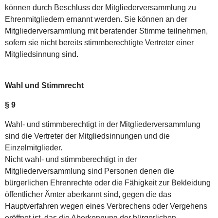
können durch Beschluss der Mitgliederversammlung zu
Ehrenmitgliedern ernannt werden. Sie können an der
Mitgliederversammlung mit beratender Stimme teilnehmen,
sofern sie nicht bereits stimmberechtigte Vertreter einer
Mitgliedsinnung sind.
Wahl und Stimmrecht
§ 9
Wahl- und stimmberechtigt in der Mitgliederversammlung
sind die Vertreter der Mitgliedsinnungen und die
Einzelmitglieder.
Nicht wahl- und stimmberechtigt in der
Mitgliederversammlung sind Personen denen die
bürgerlichen Ehrenrechte oder die Fähigkeit zur Bekleidung
öffentlicher Ämter aberkannt sind, gegen die das
Hauptverfahren wegen eines Verbrechens oder Vergehens
eröffnet ist, das die Aberkennung der bürgerlichen