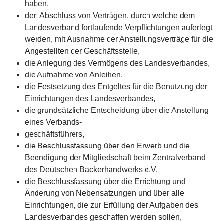
haben,
den Abschluss von Verträgen, durch welche dem
Landesverband fortlaufende Verpflichtungen auferlegt
werden, mit Ausnahme der Anstellungsverträge für die
Angestellten der Geschäftsstelle,
die Anlegung des Vermögens des Landesverbandes,
die Aufnahme von Anleihen.
die Festsetzung des Entgeltes für die Benutzung der
Einrichtungen des Landesverbandes,
die grundsätzliche Entscheidung über die Anstellung
eines Verbands-
geschäftsführers,
die Beschlussfassung über den Erwerb und die
Beendigung der Mitgliedschaft beim Zentralverband
des Deutschen Backerhandwerks e.V,
die Beschlussfassung über die Errichtung und
Änderung von Nebensatzungen und über alle
Einrichtungen, die zur Erfüllung der Aufgaben des
Landesverbandes geschaffen werden sollen,