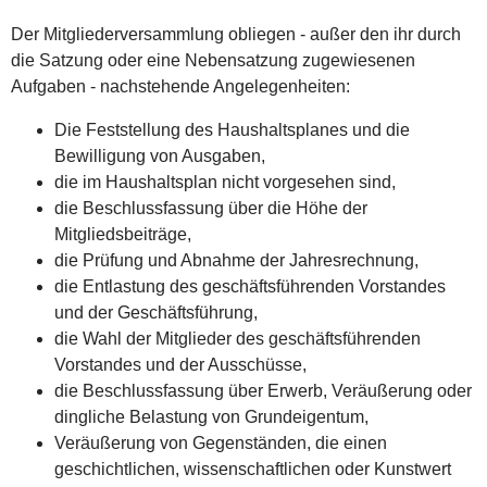
Der Mitgliederversammlung obliegen - außer den ihr durch
die Satzung oder eine Nebensatzung zugewiesenen
Aufgaben - nachstehende Angelegenheiten:
Die Feststellung des Haushaltsplanes und die
Bewilligung von Ausgaben,
die im Haushaltsplan nicht vorgesehen sind,
die Beschlussfassung über die Höhe der
Mitgliedsbeiträge,
die Prüfung und Abnahme der Jahresrechnung,
die Entlastung des geschäftsführenden Vorstandes
und der Geschäftsführung,
die Wahl der Mitglieder des geschäftsführenden
Vorstandes und der Ausschüsse,
die Beschlussfassung über Erwerb, Veräußerung oder
dingliche Belastung von Grundeigentum,
Veräußerung von Gegenständen, die einen
geschichtlichen, wissenschaftlichen oder Kunstwert