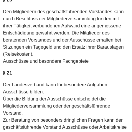
Den Mitgliedern des geschäftsführenden Vorstandes kann
durch Beschluss der Mitgliederversammlung für den mit
ihrer Tätigkeit verbundenen Aufwand eine angemessene
Entschädigung gewahrt werden. Die Mitglieder des
beratenden Vorstandes und der Ausschüsse erhalten bei
Sitzungen ein Tagegeld und den Ersatz ihrer Barauslagen
(Reisekosten).
Ausschüsse und besondere Fachgebiete
§ 21
Der Landesverband kann für besondere Aufgaben
Ausschüsse bilden.
Über die Bildung der Ausschüsse entscheidet die
Mitgliederversammlung oder der geschäftsführende
Vorstand.
Zur Beratung von besonders dringlichen Fragen kann der
geschäftsführende Vorstand Ausschüsse oder Arbeitskreise