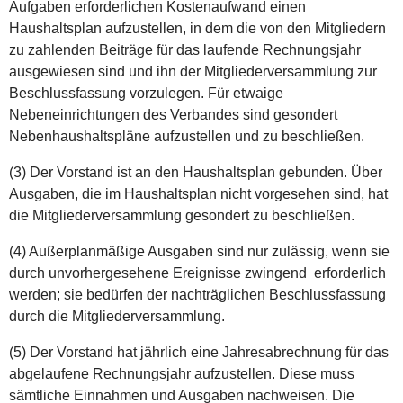
Aufgaben erforderlichen Kostenaufwand einen
Haushaltsplan aufzustellen, in dem die von den Mitgliedern
zu zahlenden Beiträge für das laufende Rechnungsjahr
ausgewiesen sind und ihn der Mitgliederversammlung zur
Beschlussfassung vorzulegen. Für etwaige
Nebeneinrichtungen des Verbandes sind gesondert
Nebenhaushaltspläne aufzustellen und zu beschließen.
(3) Der Vorstand ist an den Haushaltsplan gebunden. Über
Ausgaben, die im Haushaltsplan nicht vorgesehen sind, hat
die Mitgliederversammlung gesondert zu beschließen.
(4) Außerplanmäßige Ausgaben sind nur zulässig, wenn sie
durch unvorhergesehene Ereignisse zwingend erforderlich
werden; sie bedürfen der nachträglichen Beschlussfassung
durch die Mitgliederversammlung.
(5) Der Vorstand hat jährlich eine Jahresabrechnung für das
abgelaufene Rechnungsjahr aufzustellen. Diese muss
sämtliche Einnahmen und Ausgaben nachweisen. Die