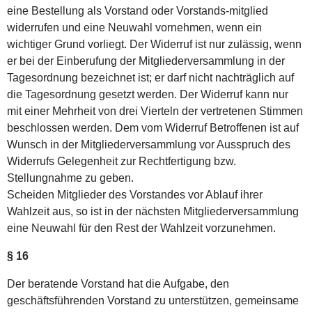
eine Bestellung als Vorstand oder Vorstands-mitglied
widerrufen und eine Neuwahl vornehmen, wenn ein
wichtiger Grund vorliegt. Der Widerruf ist nur zulässig, wenn
er bei der Einberufung der Mitgliederversammlung in der
Tagesordnung bezeichnet ist; er darf nicht nachträglich auf
die Tagesordnung gesetzt werden. Der Widerruf kann nur
mit einer Mehrheit von drei Vierteln der vertretenen Stimmen
beschlossen werden. Dem vom Widerruf Betroffenen ist auf
Wunsch in der Mitgliederversammlung vor Ausspruch des
Widerrufs Gelegenheit zur Rechtfertigung bzw.
Stellungnahme zu geben.
Scheiden Mitglieder des Vorstandes vor Ablauf ihrer
Wahlzeit aus, so ist in der nächsten Mitgliederversammlung
eine Neuwahl für den Rest der Wahlzeit vorzunehmen.
§ 16
Der beratende Vorstand hat die Aufgabe, den
geschäftsführenden Vorstand zu unterstützen, gemeinsame