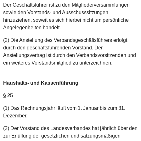
Der Geschäftsführer ist zu den Mitgliederversammlungen
sowie den Vorstands- und Ausschusssitzungen
hinzuziehen, soweit es sich hierbei nicht um persönliche
Angelegenheiten handelt.
(2) Die Anstellung des Verbandsgeschäftsführers erfolgt
durch den geschäftsführenden Vorstand. Der
Anstellungsvertrag ist durch den Verbandsvorsitzenden und
ein weiteres Vorstandsmitglied zu unterzeichnen.
Haushalts- und Kassenführung
§ 25
(1) Das Rechnungsjahr läuft vom 1. Januar bis zum 31.
Dezember.
(2) Der Vorstand des Landesverbandes hat jährlich über den
zur Erfüllung der gesetzlichen und satzungsmäßigen