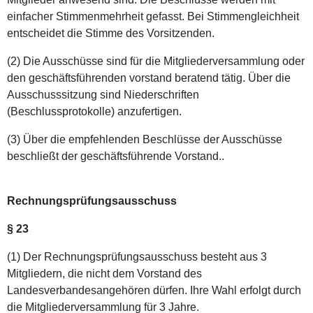
einfacher Stimmenmehrheit gefasst. Bei Stimmengleichheit
entscheidet die Stimme des Vorsitzenden.
(2) Die Ausschüsse sind für die Mitgliederversammlung oder
den geschäftsführenden vorstand beratend tätig. Über die
Ausschusssitzung sind Niederschriften
(Beschlussprotokolle) anzufertigen.
(3) Über die empfehlenden Beschlüsse der Ausschüsse
beschließt der geschäftsführende Vorstand..
Rechnungsprüfungsausschuss
§ 23
(1) Der Rechnungsprüfungsausschuss besteht aus 3
Mitgliedern, die nicht dem Vorstand des
Landesverbandesangehören dürfen. Ihre Wahl erfolgt durch
die Mitgliederversammlung für 3 Jahre.