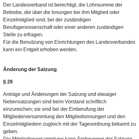
Der Landesverband ist berechtigt, die Lohnsumme der
Betriebe, die über die Innungen bei ihm Mitglied oder
Einzelmitglied sind, bei der zuständigen
Berufsgenossenschaft oder einer anderen zuständigen
Stelle zu erfragen.
Für die Benutzung von Einrichtungen des Landesverbandes
kann ein Entgelt erhoben werden.
Änderung der Satzung
§ 28
Anträge und Änderungen der Satzung und etwaiger
Nebensatzungen sind beim Vorstand schriftlich
einzureichen; sie sind bei der Einberufung der
Mitgliederversammlung den Mitgliedsinnungen und den
Einzelmitgliedern zugleich mit der Tagesordnung bekannt zu
geben.
Die Mitgliederversammlung kann Änderungen der Satzung