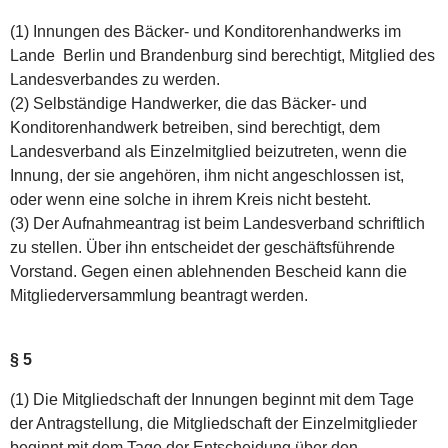
(1) Innungen des Bäcker- und Konditorenhandwerks im
Lande Berlin und Brandenburg sind berechtigt, Mitglied des
Landesverbandes zu werden.
(2) Selbständige Handwerker, die das Bäcker- und
Konditorenhandwerk betreiben, sind berechtigt, dem
Landesverband als Einzelmitglied beizutreten, wenn die
Innung, der sie angehören, ihm nicht angeschlossen ist,
oder wenn eine solche in ihrem Kreis nicht besteht.
(3) Der Aufnahmeantrag ist beim Landesverband schriftlich
zu stellen. Über ihn entscheidet der geschäftsführende
Vorstand. Gegen einen ablehnenden Bescheid kann die
Mitgliederversammlung beantragt werden.
§ 5
(1) Die Mitgliedschaft der Innungen beginnt mit dem Tage
der Antragstellung, die Mitgliedschaft der Einzelmitglieder
beginnt mit dem Tage der Entscheidung über den