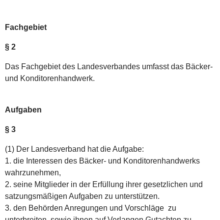
Fachgebiet
§ 2
Das Fachgebiet des Landesverbandes umfasst das Bäcker-
und Konditorenhandwerk.
Aufgaben
§ 3
(1) Der Landesverband hat die Aufgabe:
1. die Interessen des Bäcker- und Konditorenhandwerks
wahrzunehmen,
2. seine Mitglieder in der Erfüllung ihrer gesetzlichen und
satzungsmäßigen Aufgaben zu unterstützen.
3. den Behörden Anregungen und Vorschläge zu
unterbreiten, sowie ihnen auf Verlangen Gutachten zu