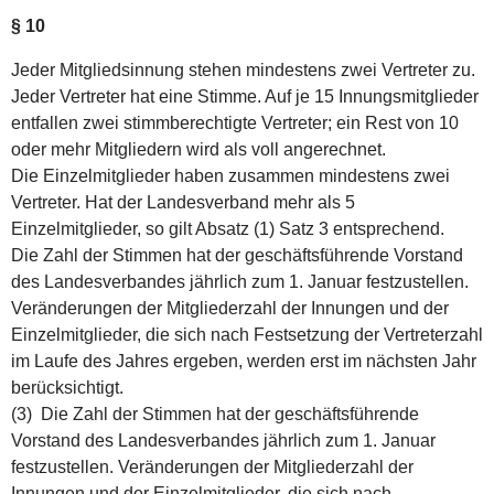
§ 10
Jeder Mitgliedsinnung stehen mindestens zwei Vertreter zu.
Jeder Vertreter hat eine Stimme. Auf je 15 Innungsmitglieder
entfallen zwei stimmberechtigte Vertreter; ein Rest von 10
oder mehr Mitgliedern wird als voll angerechnet.
Die Einzelmitglieder haben zusammen mindestens zwei
Vertreter. Hat der Landesverband mehr als 5
Einzelmitglieder, so gilt Absatz (1) Satz 3 entsprechend.
Die Zahl der Stimmen hat der geschäftsführende Vorstand
des Landesverbandes jährlich zum 1. Januar festzustellen.
Veränderungen der Mitgliederzahl der Innungen und der
Einzelmitglieder, die sich nach Festsetzung der Vertreterzahl
im Laufe des Jahres ergeben, werden erst im nächsten Jahr
berücksichtigt.
(3) Die Zahl der Stimmen hat der geschäftsführende
Vorstand des Landesverbandes jährlich zum 1. Januar
festzustellen. Veränderungen der Mitgliederzahl der
Innungen und der Einzelmitglieder, die sich nach