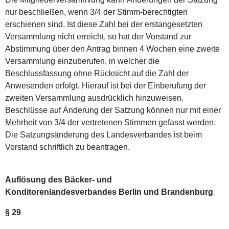
nur beschließen, wenn 3/4 der Stimm-berechtigten
erschienen sind. Ist diese Zahl bei der erstangesetzten
Versammlung nicht erreicht, so hat der Vorstand zur
Abstimmung über den Antrag binnen 4 Wochen eine zweite
Versammlung einzuberufen, in welcher die
Beschlussfassung ohne Rücksicht auf die Zahl der
Anwesenden erfolgt. Hierauf ist bei der Einberufung der
zweiten Versammlung ausdrücklich hinzuweisen.
Beschlüsse auf Änderung der Satzung können nur mit einer
Mehrheit von 3/4 der vertretenen Stimmen gefasst werden.
Die Satzungsänderung des Landesverbandes ist beim
Vorstand schriftlich zu beantragen.
Auflösung des Bäcker- und
Konditorenlandesverbandes Berlin und Brandenburg
§ 29