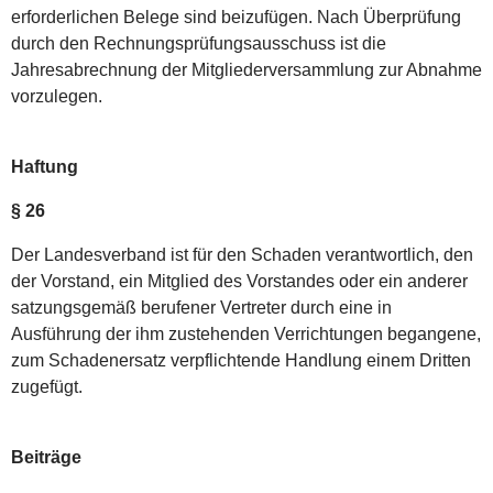
erforderlichen Belege sind beizufügen. Nach Überprüfung
durch den Rechnungsprüfungsausschuss ist die
Jahresabrechnung der Mitgliederversammlung zur Abnahme
vorzulegen.
Haftung
§ 26
Der Landesverband ist für den Schaden verantwortlich, den
der Vorstand, ein Mitglied des Vorstandes oder ein anderer
satzungsgemäß berufener Vertreter durch eine in
Ausführung der ihm zustehenden Verrichtungen begangene,
zum Schadenersatz verpflichtende Handlung einem Dritten
zugefügt.
Beiträge