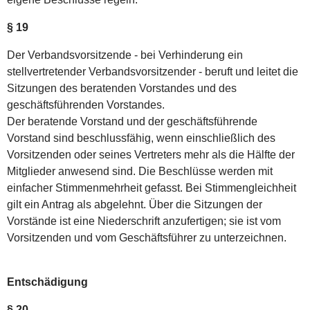
§ 19
Der Verbandsvorsitzende - bei Verhinderung ein
stellvertretender Verbandsvorsitzender - beruft und leitet die
Sitzungen des beratenden Vorstandes und des
geschäftsführenden Vorstandes.
Der beratende Vorstand und der geschäftsführende
Vorstand sind beschlussfähig, wenn einschließlich des
Vorsitzenden oder seines Vertreters mehr als die Hälfte der
Mitglieder anwesend sind. Die Beschlüsse werden mit
einfacher Stimmenmehrheit gefasst. Bei Stimmengleichheit
gilt ein Antrag als abgelehnt. Über die Sitzungen der
Vorstände ist eine Niederschrift anzufertigen; sie ist vom
Vorsitzenden und vom Geschäftsführer zu unterzeichnen.
Entschädigung
§ 20