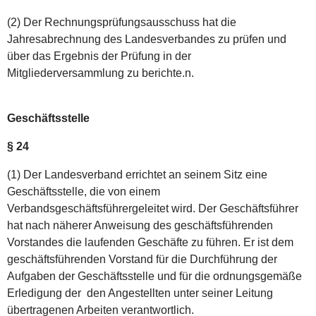
(2) Der Rechnungsprüfungsausschuss hat die
Jahresabrechnung des Landesverbandes zu prüfen und
über das Ergebnis der Prüfung in der
Mitgliederversammlung zu berichte.n.
Geschäftsstelle
§ 24
(1) Der Landesverband errichtet an seinem Sitz eine
Geschäftsstelle, die von einem
Verbandsgeschäftsführergeleitet wird. Der Geschäftsführer
hat nach näherer Anweisung des geschäftsführenden
Vorstandes die laufenden Geschäfte zu führen. Er ist dem
geschäftsführenden Vorstand für die Durchführung der
Aufgaben der Geschäftsstelle und für die ordnungsgemäße
Erledigung der den Angestellten unter seiner Leitung
übertragenen Arbeiten verantwortlich.